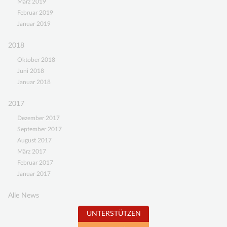
März 2019
Februar 2019
Januar 2019
2018
Oktober 2018
Juni 2018
Januar 2018
2017
Dezember 2017
September 2017
August 2017
März 2017
Februar 2017
Januar 2017
Alle News
UNTERSTÜTZEN