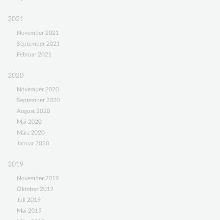
2021
November 2021
September 2021
Februar 2021
2020
November 2020
September 2020
August 2020
Mai 2020
März 2020
Januar 2020
2019
November 2019
Oktober 2019
Juli 2019
Mai 2019