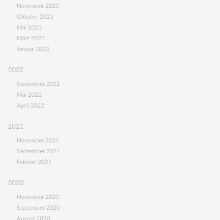
November 2023
Oktober 2023
Mai 2023
März 2023
Januar 2023
2022
September 2022
Mai 2022
April 2022
2021
November 2021
September 2021
Februar 2021
2020
November 2020
September 2020
August 2020