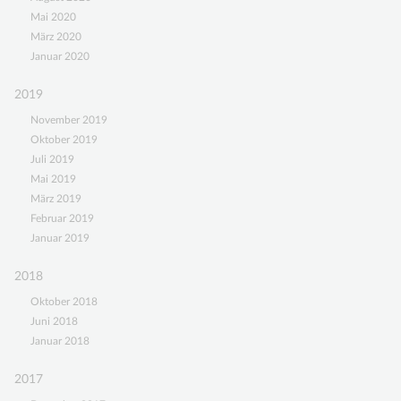
Mai 2020
März 2020
Januar 2020
2019
November 2019
Oktober 2019
Juli 2019
Mai 2019
März 2019
Februar 2019
Januar 2019
2018
Oktober 2018
Juni 2018
Januar 2018
2017