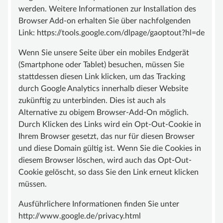
werden. Weitere Informationen zur Installation des
Browser Add-on erhalten Sie über nachfolgenden
Link: https://tools.google.com/dlpage/gaoptout?hl=de
Wenn Sie unsere Seite über ein mobiles Endgerät
(Smartphone oder Tablet) besuchen, müssen Sie
stattdessen diesen Link klicken, um das Tracking
durch Google Analytics innerhalb dieser Website
zukünftig zu unterbinden. Dies ist auch als
Alternative zu obigem Browser-Add-On möglich.
Durch Klicken des Links wird ein Opt-Out-Cookie in
Ihrem Browser gesetzt, das nur für diesen Browser
und diese Domain gültig ist. Wenn Sie die Cookies in
diesem Browser löschen, wird auch das Opt-Out-
Cookie gelöscht, so dass Sie den Link erneut klicken
müssen.
Ausführlichere Informationen finden Sie unter
http://www.google.de/privacy.html