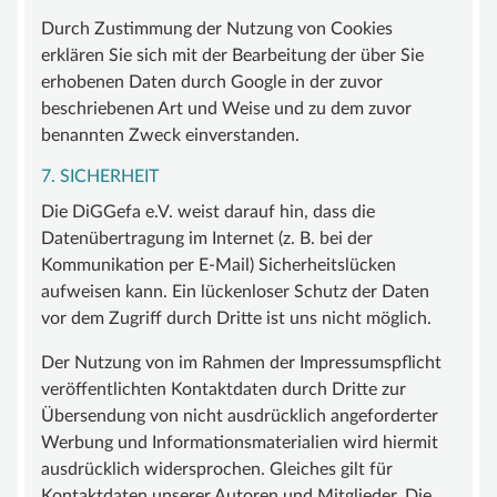
Durch Zustimmung der Nutzung von Cookies
erklären Sie sich mit der Bearbeitung der über Sie
erhobenen Daten durch Google in der zuvor
beschriebenen Art und Weise und zu dem zuvor
benannten Zweck einverstanden.
7. SICHERHEIT
Die DiGGefa e.V. weist darauf hin, dass die
Datenübertragung im Internet (z. B. bei der
Kommunikation per E-Mail) Sicherheitslücken
aufweisen kann. Ein lückenloser Schutz der Daten
vor dem Zugriff durch Dritte ist uns nicht möglich.
Der Nutzung von im Rahmen der Impressumspflicht
veröffentlichten Kontaktdaten durch Dritte zur
Übersendung von nicht ausdrücklich angeforderter
Werbung und Informationsmaterialien wird hiermit
ausdrücklich widersprochen. Gleiches gilt für
Kontaktdaten unserer Autoren und Mitglieder. Die