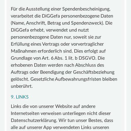
Für die Ausstellung einer Spendenbescheinigung,
verarbeitet die DiGGefa personenbezogene Daten
(Name, Anschrift, Betrag und Spendenzweck). Die
DiGGefa erhebt, verwendet und nutzt
personenbezogene Daten nur, soweit sie zur
Erfüllung eines Vertrags oder vorvertraglicher
Maßnahmen erforderlich sind. Dies erfolgt auf
Grundlage von Art. 6 Abs. 1 lit. b DSGVO. Die
erhobenen Daten werden nach Abschluss des
Auftrags oder Beendigung der Geschäftsbeziehung
gelöscht. Gesetzliche Aufbewahrungsfristen bleiben
unberührt.
9. LINKS
Links die von unserer Website auf andere
Internetseiten verweisen unterliegen nicht dieser
Datenschutzerklärung. Wir tun unser Bestes, dass
alle auf unserer App verwendeten Links unseren