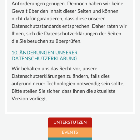
Anforderungen genügen. Dennoch haben wir keine
Gewalt über den Inhalt dieser Seiten und können
nicht dafür garantieren, dass diese unseren
Datenschutzstandards entsprechen. Daher raten wir
Ihnen, sich die Datenschutzerklärungen der Seiten
die Sie besuchen zu überprüfen.
10. ÄNDERUNGEN UNSERER
DATENSCHUTZERKLÄRUNG
Wir behalten uns das Recht vor, unsere
Datenschutzerklärungen zu ändern, falls dies
aufgrund neuer Technologien notwendig sein sollte.
Bitte stellen Sie sicher, dass Ihnen die aktuellste
Version vorliegt.
UNTERSTÜTZEN
EVENTS