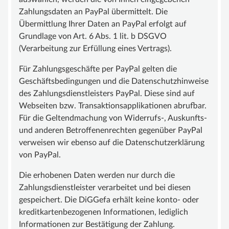
Zahlungsdaten an PayPal übermittelt. Die
Übermittlung Ihrer Daten an PayPal erfolgt auf
Grundlage von Art. 6 Abs. 1 lit. b DSGVO
(Verarbeitung zur Erfüllung eines Vertrags).
Für Zahlungsgeschäfte per PayPal gelten die
Geschäftsbedingungen und die Datenschutzhinweise
des Zahlungsdienstleisters PayPal. Diese sind auf
Webseiten bzw. Transaktionsapplikationen abrufbar.
Für die Geltendmachung von Widerrufs-, Auskunfts-
und anderen Betroffenenrechten gegenüber PayPal
verweisen wir ebenso auf die Datenschutzerklärung
von PayPal.
Die erhobenen Daten werden nur durch die
Zahlungsdienstleister verarbeitet und bei diesen
gespeichert. Die DiGGefa erhält keine konto- oder
kreditkartenbezogenen Informationen, lediglich
Informationen zur Bestätigung der Zahlung.