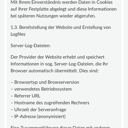
Mit Ihrem Einverständnis werden Daten in Cookies
auf Ihrer Festplatte abgelegt und diese Informationen
bei späteren Nutzungen wieder abgerufen.
1.3. Bereitstellung der Website und Erstellung von
Logfiles
Server-Log-Dateien:
Der Provider der Website erhebt und speichert
Informationen in sog. Server-Log-Dateien, die Ihr
Browser automatisch übermittelt. Dies sind:
– Browsertyp und Browserversion
– verwendetes Betriebssystem
– Referrer URL
– Hostname des zugreifenden Rechners
– Uhrzeit der Serveranfrage
– IP-Adresse (anonymisiert)