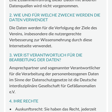
Eine Zusammenführung dieser Daten mit anderen
Datenquellen wird nicht vorgenommen.
2. WIE UND FÜR WELCHE ZWECKE WERDEN DIE
DATEN VERWENDET
Die Daten werden für die Verfolgung der Ziele des
Vereins, insbesondere die nutzergerechte
Verbesserung zur Wissensmehrung durch diese
Internetseite verwendet.
3. WER IST VERANTWORTLICH FÜR DIE
BEARBEITUNG DER DATEN?
Ansprechpartner und sogenannter Verantwortlicher
für die Verarbeitung der personenbezogenen Daten
im Sinne der Datenschutzgesetze ist die Deutsche
interdisziplinäre Gesellschaft für Gefäßanomalien
e.V.
4. IHRE RECHTE
• Auskunftsrecht: Sie haben das Recht, jederzeit