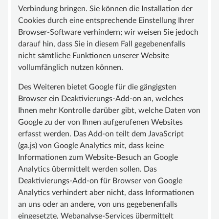
Verbindung bringen. Sie können die Installation der
Cookies durch eine entsprechende Einstellung Ihrer
Browser-Software verhindern; wir weisen Sie jedoch
darauf hin, dass Sie in diesem Fall gegebenenfalls
nicht sämtliche Funktionen unserer Website
vollumfänglich nutzen können.
Des Weiteren bietet Google für die gängigsten
Browser ein Deaktivierungs-Add-on an, welches
Ihnen mehr Kontrolle darüber gibt, welche Daten von
Google zu der von Ihnen aufgerufenen Websites
erfasst werden. Das Add-on teilt dem JavaScript
(ga.js) von Google Analytics mit, dass keine
Informationen zum Website-Besuch an Google
Analytics übermittelt werden sollen. Das
Deaktivierungs-Add-on für Browser von Google
Analytics verhindert aber nicht, dass Informationen
an uns oder an andere, von uns gegebenenfalls
eingesetzte, Webanalyse-Services übermittelt