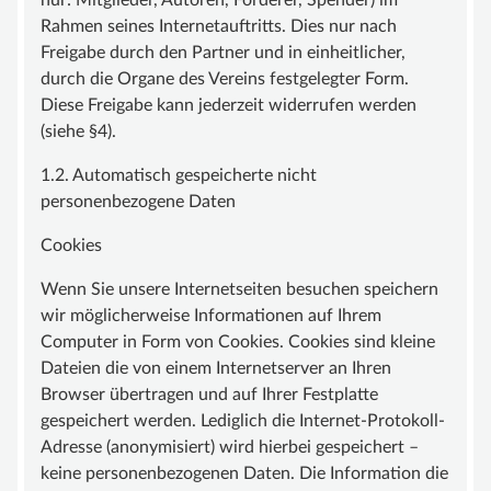
nur: Mitglieder, Autoren, Förderer, Spender) im
Rahmen seines Internetauftritts. Dies nur nach
Freigabe durch den Partner und in einheitlicher,
durch die Organe des Vereins festgelegter Form.
Diese Freigabe kann jederzeit widerrufen werden
(siehe §4).
1.2. Automatisch gespeicherte nicht
personenbezogene Daten
Cookies
Wenn Sie unsere Internetseiten besuchen speichern
wir möglicherweise Informationen auf Ihrem
Computer in Form von Cookies. Cookies sind kleine
Dateien die von einem Internetserver an Ihren
Browser übertragen und auf Ihrer Festplatte
gespeichert werden. Lediglich die Internet-Protokoll-
Adresse (anonymisiert) wird hierbei gespeichert –
keine personenbezogenen Daten. Die Information die