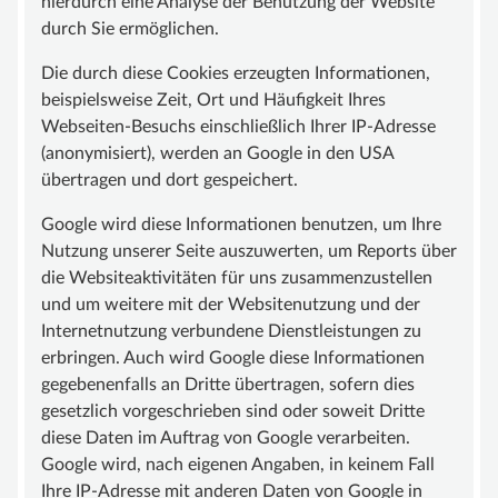
hierdurch eine Analyse der Benutzung der Website
durch Sie ermöglichen.
Die durch diese Cookies erzeugten Informationen,
beispielsweise Zeit, Ort und Häufigkeit Ihres
Webseiten-Besuchs einschließlich Ihrer IP-Adresse
(anonymisiert), werden an Google in den USA
übertragen und dort gespeichert.
Google wird diese Informationen benutzen, um Ihre
Nutzung unserer Seite auszuwerten, um Reports über
die Websiteaktivitäten für uns zusammenzustellen
und um weitere mit der Websitenutzung und der
Internetnutzung verbundene Dienstleistungen zu
erbringen. Auch wird Google diese Informationen
gegebenenfalls an Dritte übertragen, sofern dies
gesetzlich vorgeschrieben sind oder soweit Dritte
diese Daten im Auftrag von Google verarbeiten.
Google wird, nach eigenen Angaben, in keinem Fall
Ihre IP-Adresse mit anderen Daten von Google in