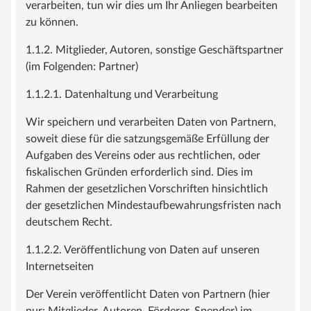
verarbeiten, tun wir dies um Ihr Anliegen bearbeiten
zu können.
1.1.2. Mitglieder, Autoren, sonstige Geschäftspartner
(im Folgenden: Partner)
1.1.2.1. Datenhaltung und Verarbeitung
Wir speichern und verarbeiten Daten von Partnern,
soweit diese für die satzungsgemäße Erfüllung der
Aufgaben des Vereins oder aus rechtlichen, oder
fiskalischen Gründen erforderlich sind. Dies im
Rahmen der gesetzlichen Vorschriften hinsichtlich
der gesetzlichen Mindestaufbewahrungsfristen nach
deutschem Recht.
1.1.2.2. Veröffentlichung von Daten auf unseren
Internetseiten
Der Verein veröffentlicht Daten von Partnern (hier