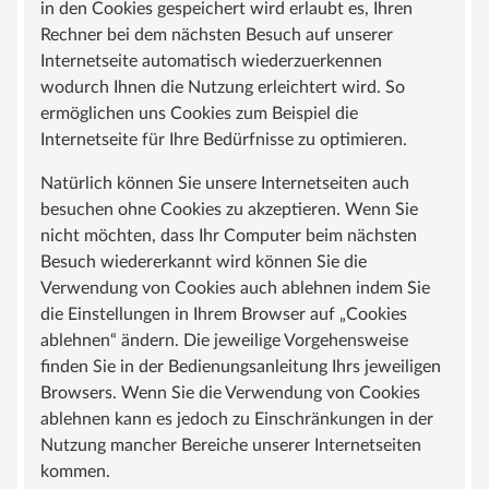
in den Cookies gespeichert wird erlaubt es, Ihren
Rechner bei dem nächsten Besuch auf unserer
Internetseite automatisch wiederzuerkennen
wodurch Ihnen die Nutzung erleichtert wird. So
ermöglichen uns Cookies zum Beispiel die
Internetseite für Ihre Bedürfnisse zu optimieren.
Natürlich können Sie unsere Internetseiten auch
besuchen ohne Cookies zu akzeptieren. Wenn Sie
nicht möchten, dass Ihr Computer beim nächsten
Besuch wiedererkannt wird können Sie die
Verwendung von Cookies auch ablehnen indem Sie
die Einstellungen in Ihrem Browser auf „Cookies
ablehnen“ ändern. Die jeweilige Vorgehensweise
finden Sie in der Bedienungsanleitung Ihrs jeweiligen
Browsers. Wenn Sie die Verwendung von Cookies
ablehnen kann es jedoch zu Einschränkungen in der
Nutzung mancher Bereiche unserer Internetseiten
kommen.