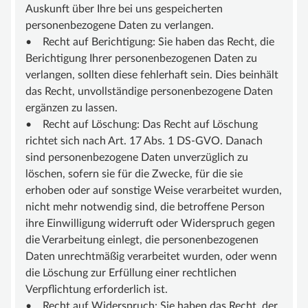
Auskunft über Ihre bei uns gespeicherten
personenbezogene Daten zu verlangen.
• Recht auf Berichtigung: Sie haben das Recht, die
Berichtigung Ihrer personenbezogenen Daten zu
verlangen, sollten diese fehlerhaft sein. Dies beinhält
das Recht, unvollständige personenbezogene Daten
ergänzen zu lassen.
• Recht auf Löschung: Das Recht auf Löschung
richtet sich nach Art. 17 Abs. 1 DS-GVO. Danach
sind personenbezogene Daten unverzüglich zu
löschen, sofern sie für die Zwecke, für die sie
erhoben oder auf sonstige Weise verarbeitet wurden,
nicht mehr notwendig sind, die betroffene Person
ihre Einwilligung widerruft oder Widerspruch gegen
die Verarbeitung einlegt, die personenbezogenen
Daten unrechtmäßig verarbeitet wurden, oder wenn
die Löschung zur Erfüllung einer rechtlichen
Verpflichtung erforderlich ist.
• Recht auf Widerspruch: Sie haben das Recht, der