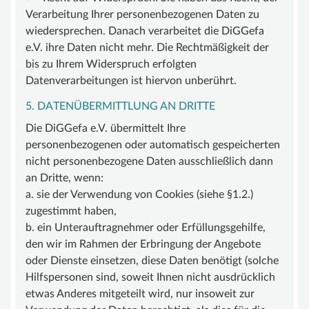
Verarbeitung Ihrer personenbezogenen Daten zu
wiedersprechen. Danach verarbeitet die DiGGefa
e.V. ihre Daten nicht mehr. Die Rechtmäßigkeit der
bis zu Ihrem Widerspruch erfolgten
Datenverarbeitungen ist hiervon unberührt.
5. DATENÜBERMITTLUNG AN DRITTE
Die DiGGefa e.V. übermittelt Ihre
personenbezogenen oder automatisch gespeicherten
nicht personenbezogene Daten ausschließlich dann
an Dritte, wenn:
a. sie der Verwendung von Cookies (siehe §1.2.)
zugestimmt haben,
b. ein Unterauftragnehmer oder Erfüllungsgehilfe,
den wir im Rahmen der Erbringung der Angebote
oder Dienste einsetzen, diese Daten benötigt (solche
Hilfspersonen sind, soweit Ihnen nicht ausdrücklich
etwas Anderes mitgeteilt wird, nur insoweit zur