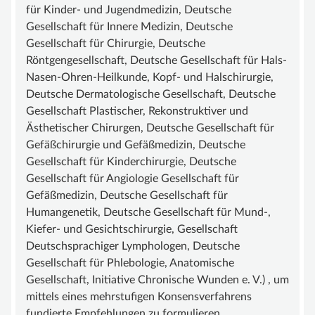
für Kinder- und Jugendmedizin, Deutsche
Gesellschaft für Innere Medizin, Deutsche
Gesellschaft für Chirurgie, Deutsche
Röntgengesellschaft, Deutsche Gesellschaft für Hals-
Nasen-Ohren-Heilkunde, Kopf- und Halschirurgie,
Deutsche Dermatologische Gesellschaft, Deutsche
Gesellschaft Plastischer, Rekonstruktiver und
Ästhetischer Chirurgen, Deutsche Gesellschaft für
Gefäßchirurgie und Gefäßmedizin, Deutsche
Gesellschaft für Kinderchirurgie, Deutsche
Gesellschaft für Angiologie Gesellschaft für
Gefäßmedizin, Deutsche Gesellschaft für
Humangenetik, Deutsche Gesellschaft für Mund-,
Kiefer- und Gesichtschirurgie, Gesellschaft
Deutschsprachiger Lymphologen, Deutsche
Gesellschaft für Phlebologie, Anatomische
Gesellschaft, Initiative Chronische Wunden e. V.) , um
mittels eines mehrstufigen Konsensverfahrens
fundierte Empfehlungen zu formulieren.